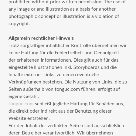
prohibited without prior written permission. The use of
any image or and illustration as a basis for another
photographic concept or illustration is a violation of
copyright.
Allgemein rechtlicher Hinweis
Trotz sorgfältiger inhaltlicher Kontrolle übernehmen wir
keine Haftung für die Fehlerfreiheit und Genauigkeit
der erhaltenen Informationen. Dies gilt auch für das
eingestellte Illustrationen inkl. Storyboards und die
Inhalte externer Links, zu denen eventuelle
Verknüpfungen bestehen. Die Nutzung von Links, die zu
Seiten außerhalb von tonguc.com führen, erfolgt auf
eigene Gefahr.
tonguc.com
schließt jegliche Haftung für Schäden aus,
die direkt oder indirekt aus der Benutzung dieser
Website entstehen.
Für den Inhalt der verlinkten Seiten sind ausschließlich
deren Betreiber verantwortlich. Wir übernehmen