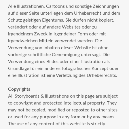
Alle Illustrationen, Cartoons und sonstige Zeichnungen
auf dieser Seite unterliegen dem Urheberrecht und dem
Schutz geistigen Eigentums. Sie dürfen nicht kopiert,
verändert oder auf andere Websites oder zu
irgendeinem Zweck in irgendeiner Form oder mit
irgendwelchen Mitteln verwendet werden. Die
Verwendung von Inhalten dieser Website ist ohne
vorherige schriftliche Genehmigung untersagt. Die
Verwendung eines Bildes oder einer Illustration als
Grundlage für ein anderes fotografisches Konzept oder
eine Illustration ist eine Verletzung des Urheberrechts.
Copyrights
All Storyboards & illustrations on this page are subject
to copyright and protected intellectual property. They
may not be copied, modified or reposted to other sites
or used for any purpose in any form or by any means.
The use of any content of this website is strictly